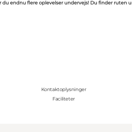
får du endnu flere oplevelser undervejs! Du finder ruten 
Kontaktoplysninger
Faciliteter