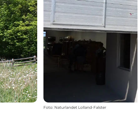
Foto
:
Naturlandet Lolland-Falster