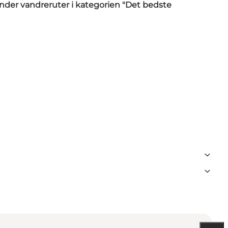
under vandreruter i kategorien
"Det bedste