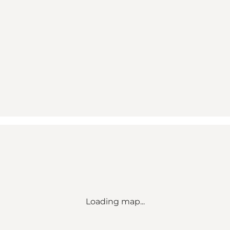
Loading map...