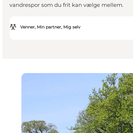
vandrespor som du frit kan vælge mellem.
Venner, Min partner, Mig selv