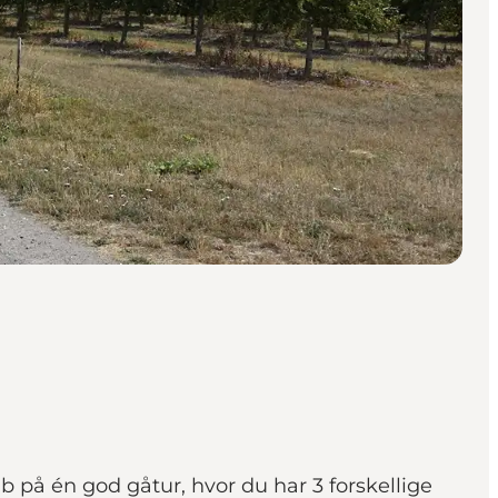
b på én god gåtur, hvor du har 3 forskellige