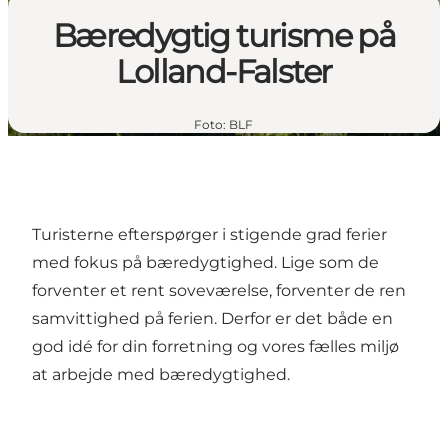
Bæredygtig turisme på
Lolland-Falster
Foto
:
BLF
Turisterne efterspørger i stigende grad ferier
med fokus på bæredygtighed. Lige som de
forventer et rent soveværelse, forventer de ren
samvittighed på ferien. Derfor er det både en
god idé for din forretning og vores fælles miljø
at arbejde med bæredygtighed.