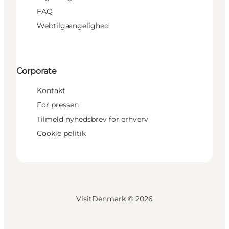
FAQ
Webtilgængelighed
Corporate
Kontakt
For pressen
Tilmeld nyhedsbrev for erhverv
Cookie politik
VisitDenmark ©
2026