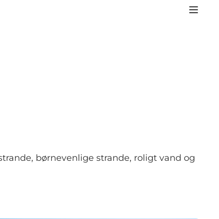
rande, børnevenlige strande, roligt vand og