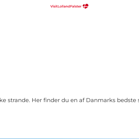
strande. Her finder du en af Danmarks bedste st