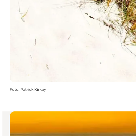
Foto
:
Patrick Kirkby